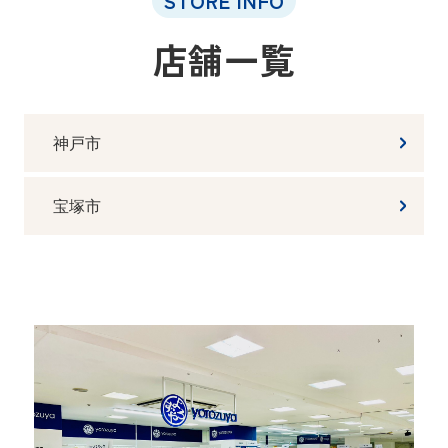
STORE INFO
店舗一覧
神戸市
宝塚市