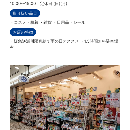
10:00〜19:00 定休日 (日)(月)
取り扱い品目
・コスメ・肌着 ・雑貨 ・日用品・シール
お店の特徴
・阪急逆瀬川駅直結で雨の日オススメ ・1.5時間無料駐車場
有