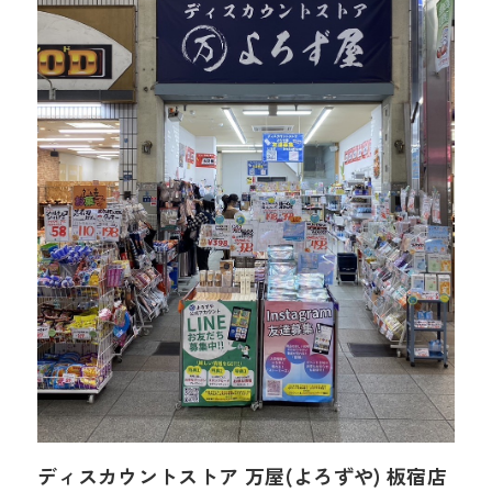
ディスカウントストア 万屋(よろずや) 板宿店