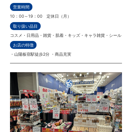
営業時間
10：00～19：00 定休日（月）
取り扱い品目
コスメ・日用品・雑貨・肌着・キッズ・キャラ雑貨・シール
お店の特徴
・山陽板宿駅徒歩2分 ・商品充実