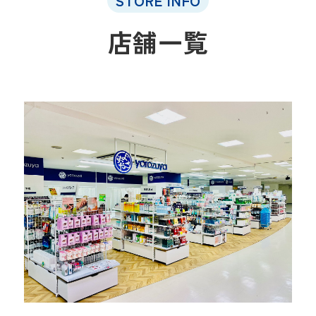
STORE INFO
店舗一覧