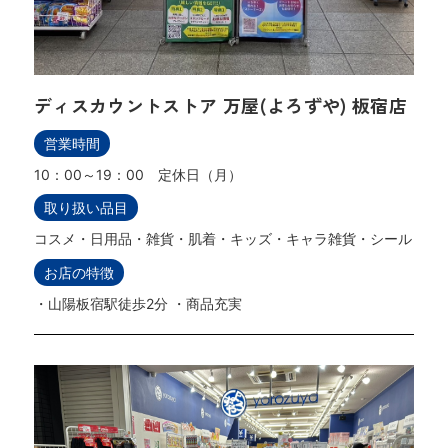
ディスカウントストア 万屋(よろずや) 板宿店
営業時間
10：00～19：00 定休日（月）
取り扱い品目
コスメ・日用品・雑貨・肌着・キッズ・キャラ雑貨・シール
お店の特徴
・山陽板宿駅徒歩2分 ・商品充実