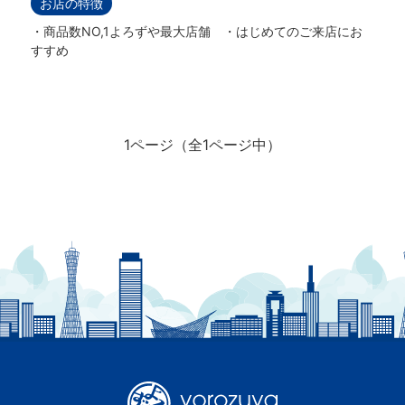
お店の特徴
・商品数NO,1よろずや最大店舗 ・はじめてのご来店にお
すすめ
1ページ（全1ページ中）