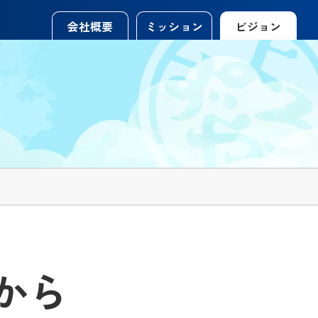
会社概要
ミッション
ビジョン
から