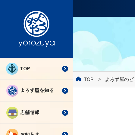
よろず屋
TOP
TOP
よろず屋のビ
よろず屋を知る
店舗情報
お知らせ