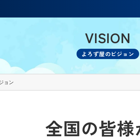
VISION
よろず屋のビジョン
ジョン
全国の皆様