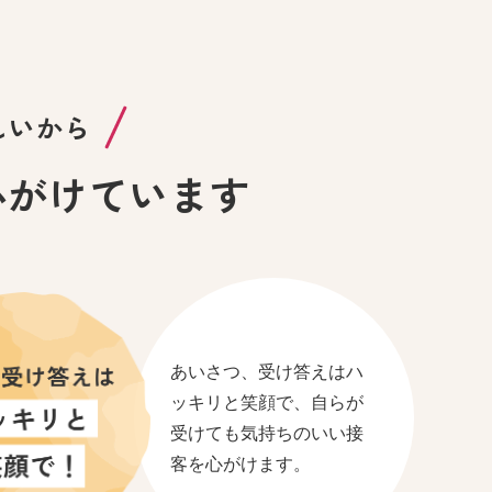
しいから
心がけています
あいさつ、受け答えはハ
ッキリと笑顔で、自らが
受けても気持ちのいい接
客を心がけます。